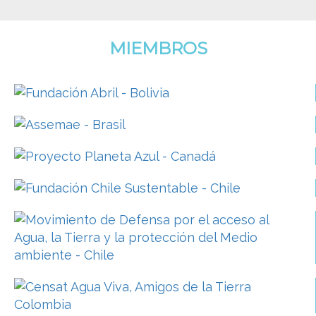
MIEMBROS